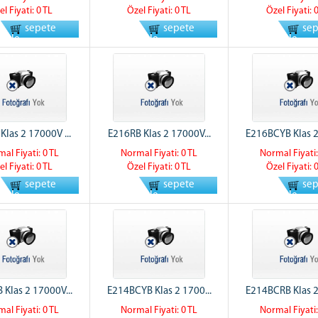
el Fiyati: 0 TL
Özel Fiyati: 0 TL
Özel Fiyati: 
sepete
sepete
se
ekle
ekle
ekle
Klas 2 17000V ...
E216RB Klas 2 17000V...
E216BCYB Klas 2
al Fiyati: 0 TL
Normal Fiyati: 0 TL
Normal Fiyati:
el Fiyati: 0 TL
Özel Fiyati: 0 TL
Özel Fiyati: 
sepete
sepete
se
ekle
ekle
ekle
 Klas 2 17000V...
E214BCYB Klas 2 1700...
E214BCRB Klas 2
al Fiyati: 0 TL
Normal Fiyati: 0 TL
Normal Fiyati: