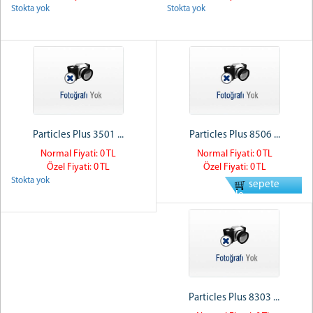
Stokta yok
Stokta yok
Particles Plus 3501 ...
Particles Plus 8506 ...
Normal Fiyati: 0 TL
Normal Fiyati: 0 TL
Özel Fiyati: 0 TL
Özel Fiyati: 0 TL
Stokta yok
sepete
ekle
Particles Plus 8303 ...