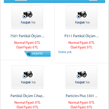
7501 Partikül Ölçüm ...
P311 Partikül Ölçüm ...
Normal Fiyati: 0 TL
Normal Fiyati: 0 TL
Özel Fiyati: 0 TL
Özel Fiyati: 0 TL
Stokta yok
sepete
ekle
Partikül Ölçüm Cihaz...
Particles Plus 3301 ...
Normal Fiyati: 0 TL
Normal Fiyati: 0 TL
Özel Fiyati: 0 TL
Özel Fiyati: 0 TL